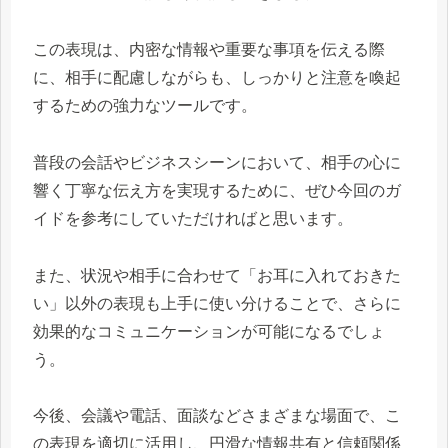
この表現は、内密な情報や重要な事項を伝える際
に、相手に配慮しながらも、しっかりと注意を喚起
するための強力なツールです。
普段の会話やビジネスシーンにおいて、相手の心に
響く丁寧な伝え方を実現するために、ぜひ今回のガ
イドを参考にしていただければと思います。
また、状況や相手に合わせて「お耳に入れておきた
い」以外の表現も上手に使い分けることで、さらに
効果的なコミュニケーションが可能になるでしょ
う。
今後、会議や電話、面談などさまざまな場面で、こ
の表現を適切に活用し、円滑な情報共有と信頼関係