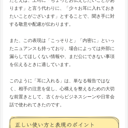
たとえば、上司に「ちょっとお伝えしたいことがあ
ります」と言う代わりに、「少々お耳に入れておき
たいことがございます」とすることで、聞き手に対
する敬意や配慮が伝わります。
また、この表現は「こっそりと」「内密に」といっ
たニュアンスも持っており、場合によっては外部に
漏らしてほしくない情報や、まだ公にできない事項
を伝えるときに適しています。
このように「耳に入れる」は、単なる報告ではな
く、相手の注意を促し、心構えを整えるための大切
な前置きとして、古くからビジネスシーンや日常会
話で使われてきたのです。
正しい使い方と表現のポイント