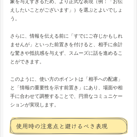
象を与えすぎるため、より正式な表現（例：「お伝
えしたいことがございます」）を選ぶとよいでしょ
う。
さらに、情報を伝える前に「すでにご存じかもしれ
ませんが」といった前置きを付けると、相手に余計
な驚きや抵抗感を与えず、スムーズに話を進めるこ
とができます。
このように、使い方のポイントは「相手への配慮」
と「情報の重要性を示す前置き」にあり、場面や相
手に合わせて調整することで、円滑なコミュニケー
ションが実現します。
使用時の注意点と避けるべき表現