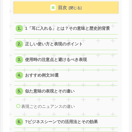
目次
1「耳に入れる」とは？その意味と歴史的背景
正しい使い方と表現のポイント
使用時の注意点と避けるべき表現
おすすめ例文30選
似た意味の表現とその違い
表現ごとのニュアンスの違い
?ビジネスシーンでの活用法とその効果