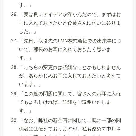
す。」
「実は良いアイデアが浮かんだので、まずはお
耳に入れておきたいと斎藤さんに伺いに参りま
した。」
「先日、取引先のLMN株式会社での出来事につ
いて、部長のお耳に入れておきたく思いま
す。」
「こちらの変更点は些細なことかもしれません
が、あらかじめお耳に入れておきたいと考えて
います。」
「この度の問題に関して、皆さんのお耳に入れ
てもよろしければ、詳細をご説明いたしま
す。」
「なお、弊社の新企画に関して、既に一部の関
係者には伝えておりますが、私も改めて中川さ