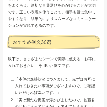
をよく考え、適切な言葉選びを心がけることが大切
です。正しい表現を使うことで、相手も話に集中し
やすくなり、結果的によりスムーズなコミュニケー
ションが実現できるのです。
おすすめ例文30選
以下は、さまざまなシーンで実際に使える「お耳に
入れておきたい」を用いた例文です。
「本件の進捗状況につきまして、先ずはお耳に
入れておきたい事項がございますので、ご確認
いただければ幸いです。」
「実は新たな提案が浮かびましたので、佐藤君
のお耳に入れておきたいと考えております。」