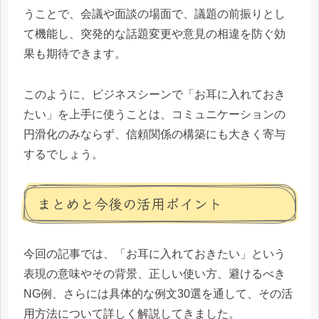
うことで、会議や面談の場面で、議題の前振りとし
て機能し、突発的な話題変更や意見の相違を防ぐ効
果も期待できます。
このように、ビジネスシーンで「お耳に入れておき
たい」を上手に使うことは、コミュニケーションの
円滑化のみならず、信頼関係の構築にも大きく寄与
するでしょう。
まとめと今後の活用ポイント
今回の記事では、「お耳に入れておきたい」という
表現の意味やその背景、正しい使い方、避けるべき
NG例、さらには具体的な例文30選を通して、その活
用方法について詳しく解説してきました。