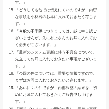
す。」
「どうしても他では伝えにくいのですが、内密
な事項を小林君のお耳に入れておきたく存じま
す。」
「今般の不手際につきましては、誠に申し訳ご
ざいませんが、先に村上さんのお耳に入れてお
く必要がございます。」
「最新のシステム更新に伴う不具合について、
先立ってお耳に入れておきたい事項がございま
す。」
「今回の件については、重要な情報ですので、
まずはお耳に入れておきたいと存じます。」
「あいにくの件ですが、内部調整の結果を、初
めにお耳に入れておきたくご報告申し上げま
す。」