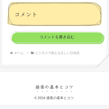
コメント
コメントを書き込む
ホーム
ビジネスで使える正しい日本語
接客の基本とコツ
© 2024 接客の基本とコツ.