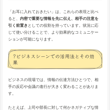
「お耳に入れておきたい」は、これらの表現と比べ
ると、
内密で重要な情報を先に伝え、相手の注意を
引く前置き
としての役割を持っています。状況に応
じて使い分けることで、より効果的なコミュニケー
ションが可能になります。
?ビジネスシーンでの活用法とその効
果
ビジネスの現場では、情報の伝達方法ひとつで、相
手の反応や会議の進行が大きく変わることがありま
す。
たとえば、上司や部長に対して何かネガティブな情