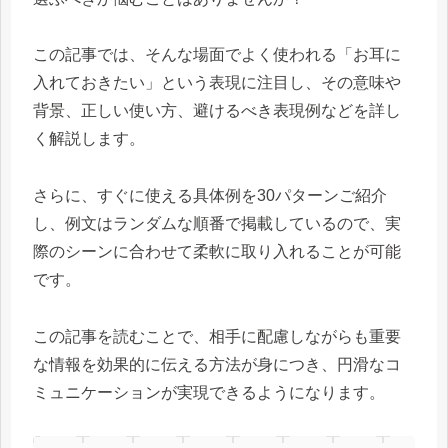
この記事では、そんな場面でよく使われる「お耳に
入れておきたい」という表現に注目し、その意味や
背景、正しい使い方、避けるべき表現例などを詳し
く解説します。
さらに、すぐに使える具体例を30パターンご紹介
し、例文はランダムな順番で掲載しているので、実
際のシーンに合わせて柔軟に取り入れることが可能
です。
この記事を読むことで、相手に配慮しながらも重要
な情報を効果的に伝える方法が身につき、円滑なコ
ミュニケーションが実現できるようになります。