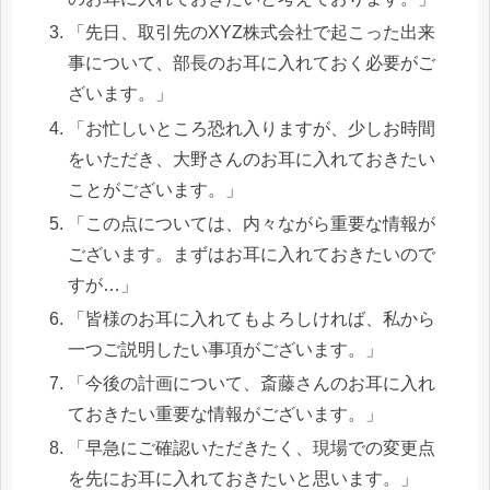
「先日、取引先のXYZ株式会社で起こった出来
事について、部長のお耳に入れておく必要がご
ざいます。」
「お忙しいところ恐れ入りますが、少しお時間
をいただき、大野さんのお耳に入れておきたい
ことがございます。」
「この点については、内々ながら重要な情報が
ございます。まずはお耳に入れておきたいので
すが…」
「皆様のお耳に入れてもよろしければ、私から
一つご説明したい事項がございます。」
「今後の計画について、斎藤さんのお耳に入れ
ておきたい重要な情報がございます。」
「早急にご確認いただきたく、現場での変更点
を先にお耳に入れておきたいと思います。」