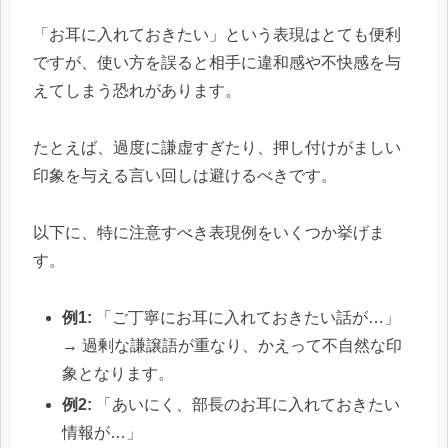
「お耳に入れておきたい」という表現はとても便利
ですが、使い方を誤ると相手に違和感や不快感を与
えてしまう恐れがあります。
たとえば、過度に謙虚すぎたり、押し付けがましい
印象を与える言い回しは避けるべきです。
以下に、特に注意すべき表現例をいくつか挙げま
す。
例1:
「ご丁寧にお耳に入れておきたい話が…」
→ 過剰な謙譲語が重なり、かえって不自然な印
象となります。
例2:
「あいにく、部長のお耳に入れておきたい
情報が…」