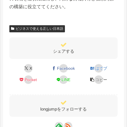
の構築に役立ててください。
ビジネスで使える正しい日本語
シェアする
X
Facebook
はてブ
Pocket
LINE
コピー
longjumpをフォローする