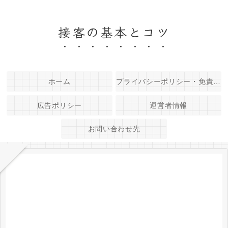
接客の基本とコツ
ホーム
プライバシーポリシー・免責事項
広告ポリシー
運営者情報
お問い合わせ先