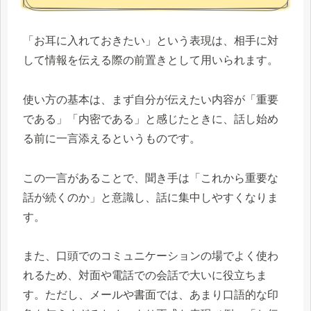
「お耳に入れておきたい」という表現は、相手に対
して情報を伝える際の前置きとして用いられます。
使い方の基本は、まず自分が伝えたい内容が「重要
である」「内密である」と感じたときに、話し始め
る前に一言添えるというものです。
この一言があることで、聞き手は「これから重要な
話が続くのか」と意識し、話に集中しやすくなりま
す。
また、口頭でのコミュニケーションの場でよく使わ
れるため、対面や電話での会話で大いに役立ちま
す。ただし、メールや書面では、あまり口語的な印