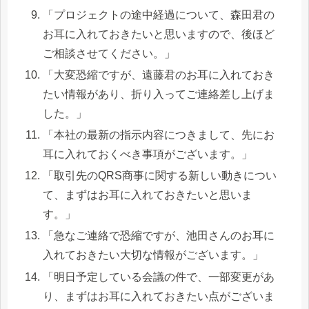
「プロジェクトの途中経過について、森田君の
お耳に入れておきたいと思いますので、後ほど
ご相談させてください。」
「大変恐縮ですが、遠藤君のお耳に入れておき
たい情報があり、折り入ってご連絡差し上げま
した。」
「本社の最新の指示内容につきまして、先にお
耳に入れておくべき事項がございます。」
「取引先のQRS商事に関する新しい動きについ
て、まずはお耳に入れておきたいと思いま
す。」
「急なご連絡で恐縮ですが、池田さんのお耳に
入れておきたい大切な情報がございます。」
「明日予定している会議の件で、一部変更があ
り、まずはお耳に入れておきたい点がございま