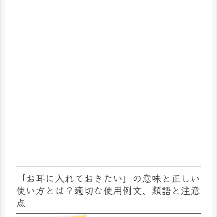
「お耳に入れておきたい」の意味と正しい
使い方とは？適切な使用例文、類語と注意
点