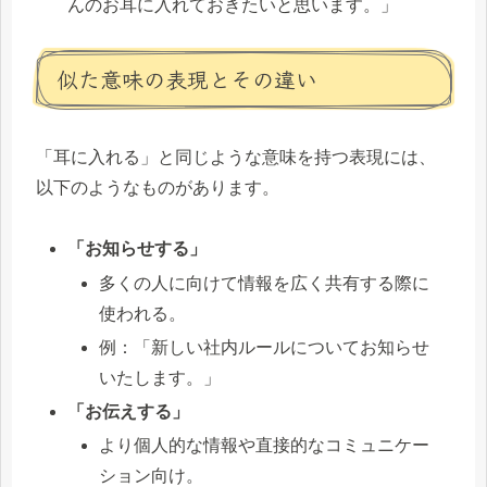
んのお耳に入れておきたいと思います。」
似た意味の表現とその違い
「耳に入れる」と同じような意味を持つ表現には、
以下のようなものがあります。
「お知らせする」
多くの人に向けて情報を広く共有する際に
使われる。
例：「新しい社内ルールについてお知らせ
いたします。」
「お伝えする」
より個人的な情報や直接的なコミュニケー
ション向け。