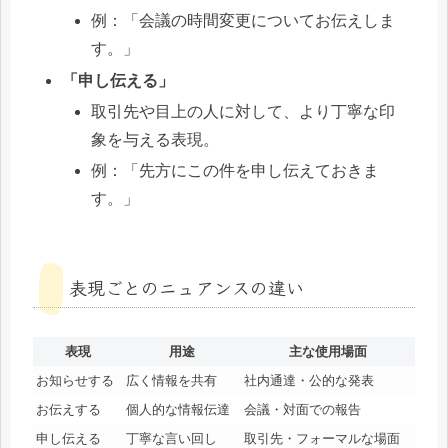
例：「会議の時間変更についてお伝えしま
す。」
「申し伝える」
取引先や目上の人に対して、より丁寧な印
象を与える表現。
例：「先方にこの件を申し伝えておきま
す。」
表現ごとのニュアンスの違い
表現
用途
主な使用場面
お知らせする
広く情報を共有
社内通達・公的な発表
お伝えする
個人的な情報伝達
会議・対面での報告
申し伝える
丁寧な言い回し
取引先・フォーマルな場面