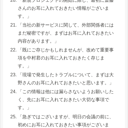
「新規プロジェクトの開始に際し、最初に斎藤
さんのお耳に入れておきたい情報がございま
す。」
「当社の新サービスに関して、外部関係者には
まだ秘密ですが、まずはお耳に入れておきたい
内容があります。」
「既にご存じかもしれませんが、改めて重要事
項を中村君のお耳に入れておきたく存じま
す。」
「現場で発生したトラブルについて、まずは大
野さんのお耳に入れておきたいと思います。」
「この情報は他には漏らさないようお願いした
く、先にお耳に入れておきたい大切な事項で
す。」
「急ぎではございますが、明日の会議の前に、
初めにお耳に入れておきたい事項がございま