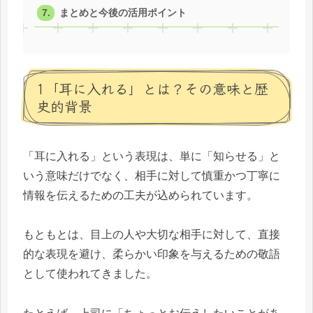
まとめと今後の活用ポイント
1「耳に入れる」とは？その意味と歴
史的背景
「耳に入れる」という表現は、単に「知らせる」と
いう意味だけでなく、相手に対して慎重かつ丁寧に
情報を伝えるための工夫が込められています。
もともとは、目上の人や大切な相手に対して、直接
的な表現を避け、柔らかい印象を与えるための敬語
として使われてきました。