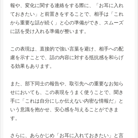
報や、変化に関する連絡をする際に、「お耳に入れ
ておきたい」と前置きをすることで、相手は「これ
から重要な話が続く」と心の準備ができ、スムーズ
に話を受け入れる準備が整います。
この表現は、直接的で強い言葉を避け、相手への配
慮を示すことで、話の内容に対する抵抗感を和らげ
る効果もあります。
また、部下同士の報告や、取引先への重要なお知ら
せにおいても、この表現をうまく使うことで、聞き
手に「これは自分にしか伝えない内密な情報だ」と
いう意識を抱かせ、安心感を与えることができま
す。
さらに、あらかじめ「お耳に入れておきたい」と言