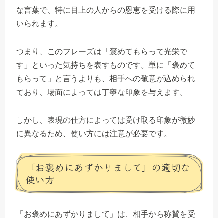
な言葉で、特に目上の人からの恩恵を受ける際に用
いられます。
つまり、このフレーズは「褒めてもらって光栄で
す」といった気持ちを表すものです。単に「褒めて
もらって」と言うよりも、相手への敬意が込められ
ており、場面によっては丁寧な印象を与えます。
しかし、表現の仕方によっては受け取る印象が微妙
に異なるため、使い方には注意が必要です。
「お褒めにあずかりまして」の適切な
使い方
「お褒めにあずかりまして」は、相手から称賛を受