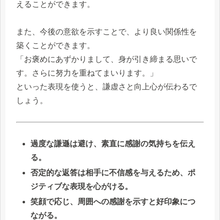
えることができます。
また、今後の意欲を示すことで、より良い関係性を
築くことができます。
「お褒めにあずかりまして、身が引き締まる思いで
す。さらに努力を重ねてまいります。」
といった表現を使うと、謙虚さと向上心が伝わるで
しょう。
過度な謙遜は避け、素直に感謝の気持ちを伝え
る。
否定的な返答は相手に不信感を与えるため、ポ
ジティブな表現を心がける。
笑顔で応じ、周囲への感謝を示すと好印象につ
ながる。