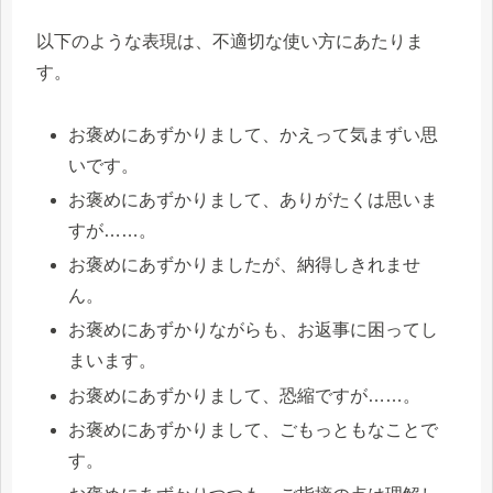
以下のような表現は、不適切な使い方にあたりま
す。
お褒めにあずかりまして、かえって気まずい思
いです。
お褒めにあずかりまして、ありがたくは思いま
すが……。
お褒めにあずかりましたが、納得しきれませ
ん。
お褒めにあずかりながらも、お返事に困ってし
まいます。
お褒めにあずかりまして、恐縮ですが……。
お褒めにあずかりまして、ごもっともなことで
す。