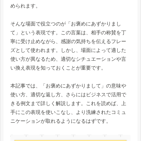
められます。
そんな場面で役立つのが「お褒めにあずかりまし
て」という表現です。この言葉は、相手の称賛を丁
寧に受け止めながら、感謝の気持ちを伝えるフレー
ズとして使われます。しかし、場面によって適した
使い方が異なるため、適切なシチュエーションや言
い換え表現を知っておくことが重要です。
本記事では、「お褒めにあずかりまして」の意味や
使い方、適切な返し方、さらにはビジネスで活用で
きる例文まで詳しく解説します。これを読めば、上
手にこの表現を使いこなし、より洗練されたコミュ
ニケーションが取れるようになるはずです。