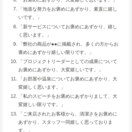
「地道な努力をお褒めにあずかり、素直に嬉し
いです。」
「新サービスについてお褒めにあずかり、嬉し
く思います。」
「弊社の商品が●●に掲載され、多くの方からお
褒めにあずかり嬉しい限りです。」
「プロジェクトリーダーとしての成果について
お褒めにあずかり、大変嬉しいです。」
「お部屋や温泉についてお褒めにあずかり、大
変嬉しく思います。」
「私のスピーチをお褒めにあずかりまして、大
変嬉しい限りです。」
「ご来店されたお客様から、清潔さをお褒めに
あずかり、スタッフ一同嬉しく思っておりま
す。」