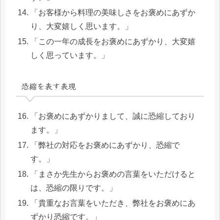
「お客様から料理の美味しさをお褒めにあずか
り、大変嬉しく思います。」
「この一年の成長をお褒めにあずかり、大変嬉
しく思っています。」
恐縮を表す表現
「お褒めにあずかりまして、誠に恐縮しており
ます。」
「弊社の対応をお褒めにあずかり、恐縮で
す。」
「まさか先生からお褒めの言葉をいただけると
は、恐縮の限りです。」
「貴重なお言葉をいただき、弊社をお褒めにあ
ずかり恐縮です。」