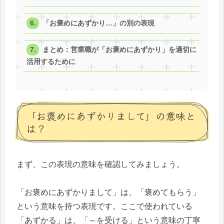
「お褒めにあずかり…」の別の表現
まとめ：営業職が「お褒めにあずかり」を適切に
活用するために
「お褒めにあずかりまして」の意味と
は？
まず、この表現の意味を確認してみましょう。
「お褒めにあずかりまして」は、「褒めてもらう」
という意味を持つ表現です。ここで使われている
「あずかる」は、「～を受ける」という意味の丁寧