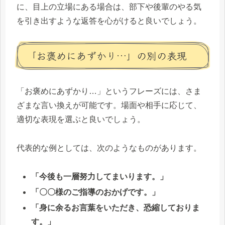
に、目上の立場にある場合は、部下や後輩のやる気
を引き出すような返答を心がけると良いでしょう。
「お褒めにあずかり…」の別の表現
「お褒めにあずかり…」というフレーズには、さま
ざまな言い換えが可能です。場面や相手に応じて、
適切な表現を選ぶと良いでしょう。
代表的な例としては、次のようなものがあります。
「今後も一層努力してまいります。」
「〇〇様のご指導のおかげです。」
「身に余るお言葉をいただき、恐縮しておりま
す。」