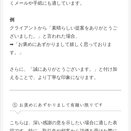
くメールや手紙にも適しています。
例
クライアントから「素晴らしい提案をありがとうご
ざいました。」と言われた場合、
➡「お褒めにあずかりまして嬉しく思っておりま
す。」
さらに、「誠にありがとうございます。」と付け加
えることで、より丁寧な印象になります。
⑤ お褒めにあずかりまして有難い限りです
こちらは、深い感謝の意を示したい場合に適した表
現です。特に、取引先や顧客から評価を受けた際に