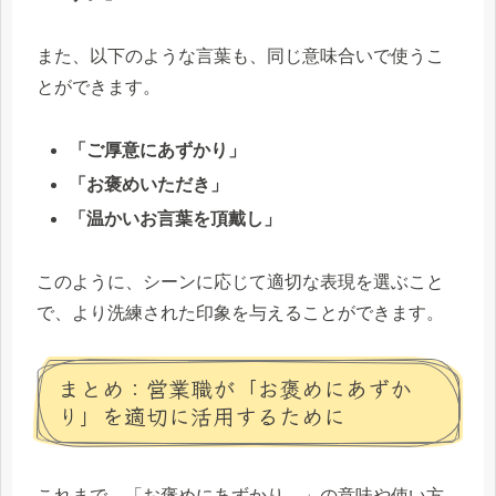
また、以下のような言葉も、同じ意味合いで使うこ
とができます。
「ご厚意にあずかり」
「お褒めいただき」
「温かいお言葉を頂戴し」
このように、シーンに応じて適切な表現を選ぶこと
で、より洗練された印象を与えることができます。
まとめ：営業職が「お褒めにあずか
り」を適切に活用するために
これまで、「お褒めにあずかり…」の意味や使い方