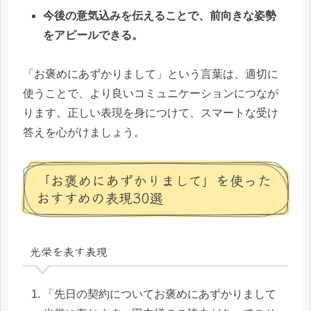
今後の意気込みを伝えることで、前向きな姿勢
をアピールできる。
「お褒めにあずかりまして」という言葉は、適切に
使うことで、より良いコミュニケーションにつなが
ります。正しい表現を身につけて、スマートな受け
答えを心がけましょう。
「お褒めにあずかりまして」を使った
おすすめの表現30選
光栄を表す表現
「先日の契約についてお褒めにあずかりまして