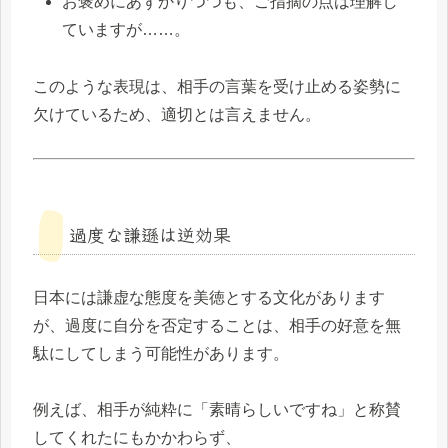
お褒めにあずかりつつも、ご指摘の点は理解し
ていますが……。
このような表現は、相手の言葉を受け止める姿勢に
欠けているため、適切とは言えません。
過度な謙遜は逆効果
日本には謙虚な態度を美徳とする文化があります
が、過度に自分を否定することは、相手の好意を無
駄にしてしまう可能性があります。
例えば、相手が純粋に「素晴らしいですね」と称賛
してくれたにもかかわらず、