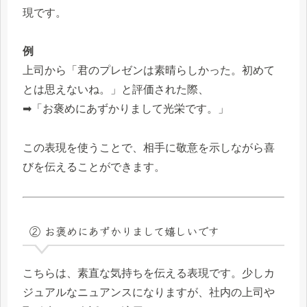
現です。
例
上司から「君のプレゼンは素晴らしかった。初めて
とは思えないね。」と評価された際、
➡「お褒めにあずかりまして光栄です。」
この表現を使うことで、相手に敬意を示しながら喜
びを伝えることができます。
② お褒めにあずかりまして嬉しいです
こちらは、素直な気持ちを伝える表現です。少しカ
ジュアルなニュアンスになりますが、社内の上司や