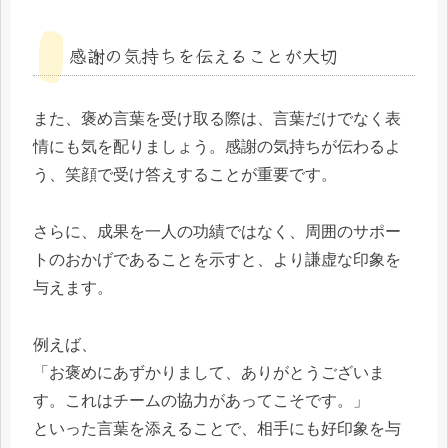
感謝の気持ちを伝えることが大切
また、褒め言葉を受け取る際は、言葉だけでなく表
情にも気を配りましょう。感謝の気持ちが伝わるよ
う、笑顔で受け答えすることが重要です。
さらに、成果を一人の功績ではなく、周囲のサポー
トのおかげであることを示すと、より謙虚な印象を
与えます。
例えば、
「お褒めにあずかりまして、ありがとうございま
す。これはチームの協力があってこそです。」
といった言葉を添えることで、相手にも好印象を与