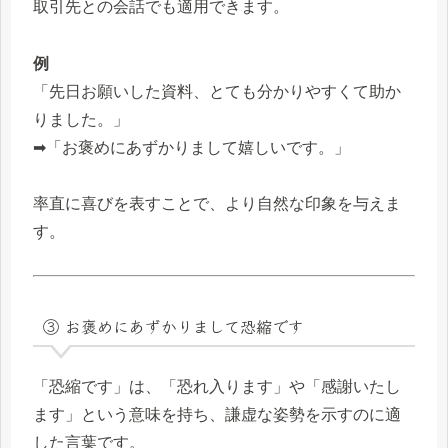
取引先との会話でも適用できます。
例
「先日お願いした資料、とても分かりやすくて助か
りました。」
➡「お褒めにあずかりまして嬉しいです。」
率直に喜びを表すことで、より自然な印象を与えま
す。
③ お褒めにあずかりまして恐縮です
「恐縮です」は、「恐れ入ります」や「感謝いたし
ます」という意味を持ち、謙虚な姿勢を示すのに適
した言葉です。