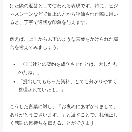
けた際の返答として使われる表現です。特に、ビジ
ネスシーンなどで目上の方から評価された際に用い
ると、丁寧で適切な印象を与えます。
例えば、上司から以下のような言葉をかけられた場
合を考えてみましょう。
「〇〇社との契約を成立させたとは、大したも
のだね。」
「提出してもらった資料、とても分かりやすく
整理されていたよ。」
こうした言葉に対し、「お褒めにあずかりまして、
ありがとうございます。」と返すことで、礼儀正し
く感謝の気持ちを伝えることができます。