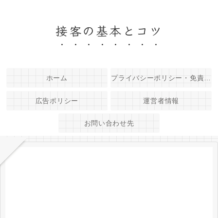
接客の基本とコツ
ホーム
プライバシーポリシー・免責事項
広告ポリシー
運営者情報
お問い合わせ先