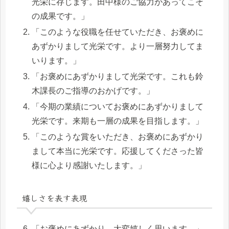
光栄に存じます。田中様のご協力があってこそ
の成果です。」
「このような役職を任せていただき、お褒めに
あずかりまして光栄です。より一層努力してま
いります。」
「お褒めにあずかりまして光栄です。これも鈴
木課長のご指導のおかげです。」
「今期の業績についてお褒めにあずかりまして
光栄です。来期も一層の成果を目指します。」
「このような賞をいただき、お褒めにあずかり
まして本当に光栄です。応援してくださった皆
様に心より感謝いたします。」
嬉しさを表す表現
「お褒めにあずかり、大変嬉しく思います。」