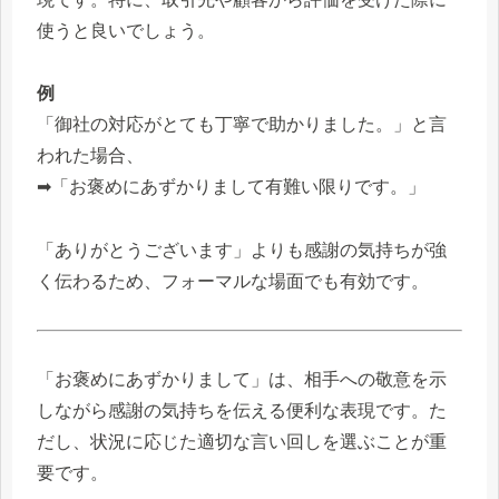
使うと良いでしょう。
例
「御社の対応がとても丁寧で助かりました。」と言
われた場合、
➡「お褒めにあずかりまして有難い限りです。」
「ありがとうございます」よりも感謝の気持ちが強
く伝わるため、フォーマルな場面でも有効です。
「お褒めにあずかりまして」は、相手への敬意を示
しながら感謝の気持ちを伝える便利な表現です。た
だし、状況に応じた適切な言い回しを選ぶことが重
要です。