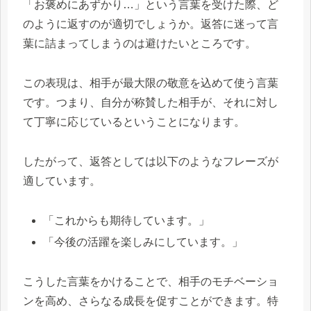
「お褒めにあずかり…」という言葉を受けた際、ど
のように返すのが適切でしょうか。返答に迷って言
葉に詰まってしまうのは避けたいところです。
この表現は、相手が最大限の敬意を込めて使う言葉
です。つまり、自分が称賛した相手が、それに対し
て丁寧に応じているということになります。
したがって、返答としては以下のようなフレーズが
適しています。
「これからも期待しています。」
「今後の活躍を楽しみにしています。」
こうした言葉をかけることで、相手のモチベーショ
ンを高め、さらなる成長を促すことができます。特