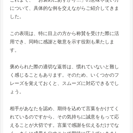
について、具体的な例を交えながらご紹介してきま
した。
この表現は、特に目上の方から称賛を受けた際に活
用でき、同時に感謝と敬意を示す役割も果たしま
す。
褒められた際の適切な返答は、慣れていないと難し
く感じることもあります。そのため、いくつかのフ
レーズを覚えておくと、スムーズに対応できるでし
ょう。
相手があなたを認め、期待を込めて言葉をかけてく
れているのですから、その気持ちに誠意をもって応
えることが大切です。言葉で感謝を伝えるだけでな