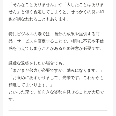
「そんなことありません」や「大したことはありま
せん」と強く否定してしまうと、せっかくの良い印
象が損なわれることもあります。
特にビジネスの場では、自分の成果や提供する商
品・サービスを否定することで、相手に不安や不信
感を与えてしまうことがあるため注意が必要です。
謙虚な返答をしたい場合でも、
「まだまだ努力が必要ですが、励みになります。」
「お褒めにあずかりまして、光栄です。これからも
精進してまいります。」
といった形で、前向きな姿勢を見せることが大切で
す。