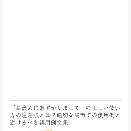
「お褒めにあずかりまして」の正しい使い
方の注意点とは？適切な場面での使用例と
避けるべき誤用例文集