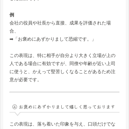
例
会社の役員や社長から直接、成果を評価された場
合、
➡「お褒めにあずかりまして恐縮です。」
この表現は、特に相手が自分より大きく立場が上の
人である場合に有効ですが、同僚や年齢が近い上司
に使うと、かえって堅苦しくなることがあるため注
意が必要です。
④ お褒めにあずかりまして嬉しく思っております
この表現は、落ち着いた印象を与え、口頭だけでな