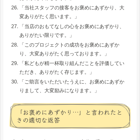
「当社スタッフの接客をお褒めにあずかり、大
変ありがたく思います。」
「当店のおもてなしの心をお褒めにあずかり、
ありがたい限りです。」
「このプロジェクトの成功をお褒めにあずか
り、大変ありがたく思っております。」
「私どもが精一杯取り組んだことを評価してい
ただき、ありがたく存じます。」
「ご助言をいただいたうえに、お褒めにあずか
りまして、大変励みになります。」
「お褒めにあずかり…」と言われたと
きの適切な返答