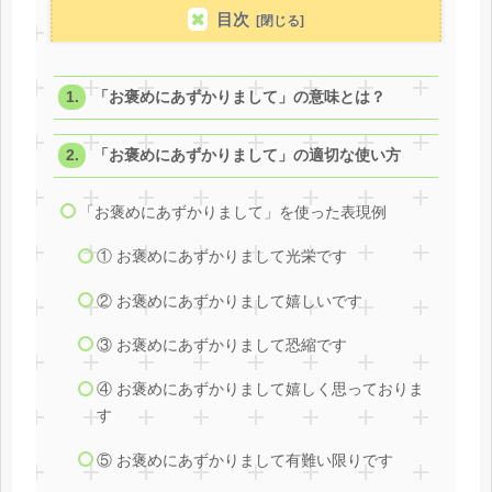
目次
「お褒めにあずかりまして」の意味とは？
「お褒めにあずかりまして」の適切な使い方
「お褒めにあずかりまして」を使った表現例
① お褒めにあずかりまして光栄です
② お褒めにあずかりまして嬉しいです
③ お褒めにあずかりまして恐縮です
④ お褒めにあずかりまして嬉しく思っておりま
す
⑤ お褒めにあずかりまして有難い限りです