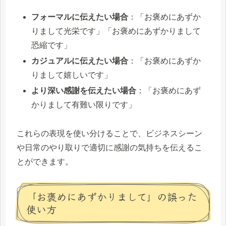
フォーマルに伝えたい場合
：「お褒めにあずか
りまして光栄です」「お褒めにあずかりまして
恐縮です」
カジュアルに伝えたい場合
：「お褒めにあずか
りまして嬉しいです」
より深い感謝を伝えたい場合
：「お褒めにあず
かりまして有難い限りです」
これらの表現を使い分けることで、ビジネスシーン
や日常のやり取りで適切に感謝の気持ちを伝えるこ
とができます。
「お褒めにあずかりまして」の誤った
使い方