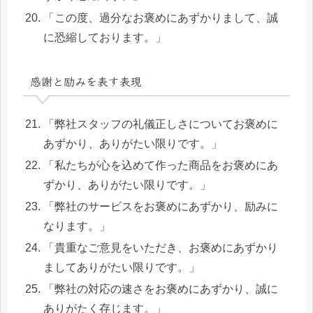
「この度、過分なお褒めにあずかりまして、誠
に恐縮しております。」
感謝と励みを表す表現
「弊社スタッフの礼儀正しさについてお褒めに
あずかり、ありがたい限りです。」
「私たちが心を込めて作った商品をお褒めにあ
ずかり、ありがたい限りです。」
「弊社のサービスをお褒めにあずかり、励みに
なります。」
「貴重なご意見をいただき、お褒めにあずかり
ましてありがたい限りです。」
「弊社の対応の速さをお褒めにあずかり、誠に
ありがたく存じます。」