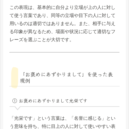
この表現は、基本的に自分より立場が上の人に対し
て使う言葉であり、同等の立場や目下の人に対して
用いるのは適切ではありません。また、相手に与え
る印象が異なるため、場面や状況に応じて適切なフ
レーズを選ぶことが大切です。
「お褒めにあずかりまして」を使った表
現例
① お褒めにあずかりまして光栄です
「光栄です」という言葉は、「名誉に感じる」とい
う意味を持ち、特に目上の人に対して使いやすい表