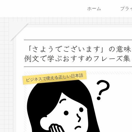
ホーム
「さようでございます」の意味
例文で学ぶおすすめフレーズ集
ビジネスで使える正しい日本語