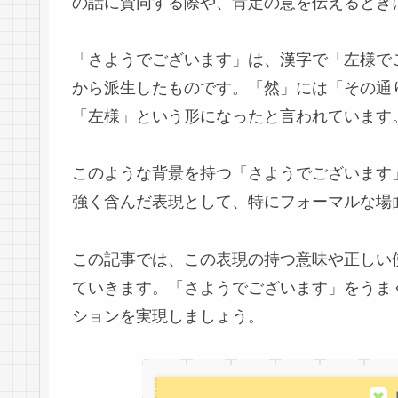
の話に賛同する際や、肯定の意を伝えるとき
「さようでございます」は、漢字で「左様で
から派生したものです。「然」には「その通
「左様」という形になったと言われています
このような背景を持つ「さようでございます
強く含んだ表現として、特にフォーマルな場
この記事では、この表現の持つ意味や正しい
ていきます。「さようでございます」をうま
ションを実現しましょう。