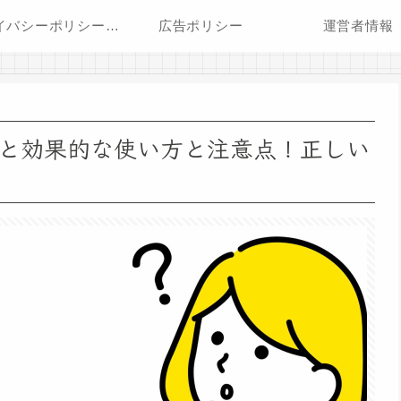
プライバシーポリシー・免責事項
広告ポリシー
運営者情報
と効果的な使い方と注意点！正しい