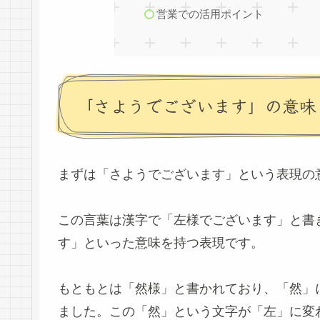
営業での活用ポイント
「さようでございます」の意味
まずは「さようでございます」という表現の
この言葉は漢字で「左様でございます」と書
す」といった意味を持つ表現です。
もともとは「然様」と書かれており、「然」
ました。この「然」という文字が「左」に変