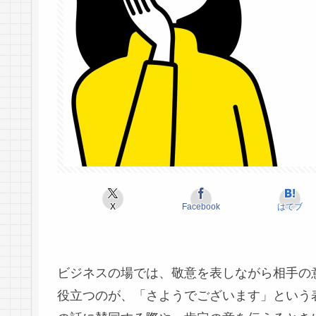
X
Facebook
はてブ
ビジネスの場では、敬意を表しながら相手の
役立つのが、「さようでございます」という