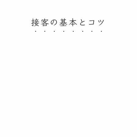
接客の基本とコツ