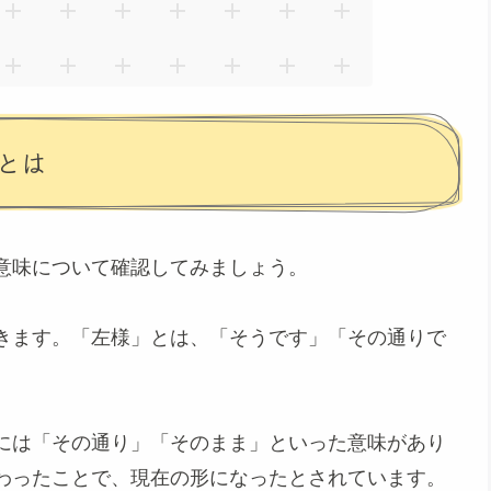
とは
意味について確認してみましょう。
きます。「左様」とは、「そうです」「その通りで
には「その通り」「そのまま」といった意味があり
わったことで、現在の形になったとされています。