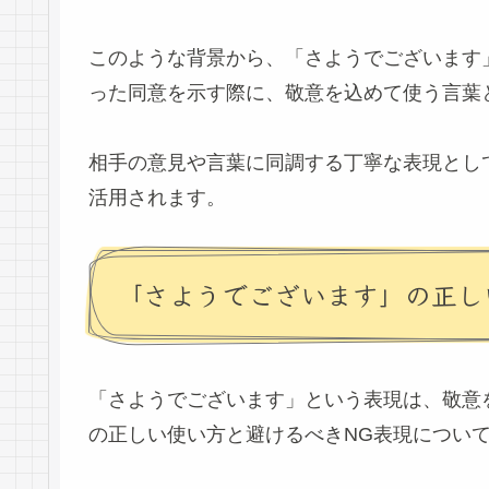
このような背景から、「さようでございます
った同意を示す際に、敬意を込めて使う言葉
相手の意見や言葉に同調する丁寧な表現とし
活用されます。
「さようでございます」の正し
「さようでございます」という表現は、敬意
の正しい使い方と避けるべきNG表現につい