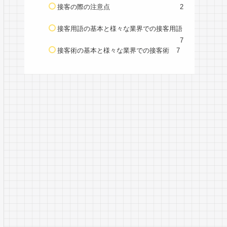
接客の際の注意点
2
接客用語の基本と様々な業界での接客用語
7
接客術の基本と様々な業界での接客術
7