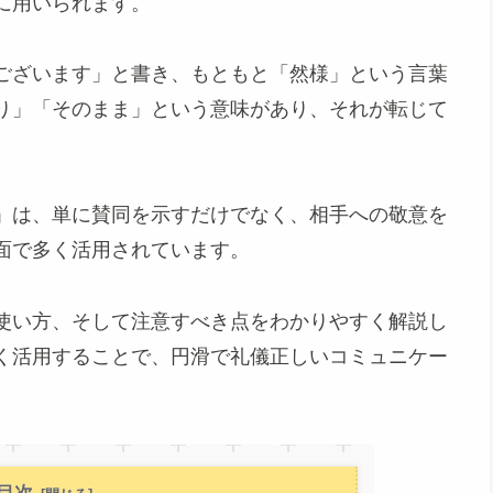
に用いられます。
ございます」と書き、もともと「然様」という言葉
り」「そのまま」という意味があり、それが転じて
。
」は、単に賛同を示すだけでなく、相手への敬意を
面で多く活用されています。
使い方、そして注意すべき点をわかりやすく解説し
く活用することで、円滑で礼儀正しいコミュニケー