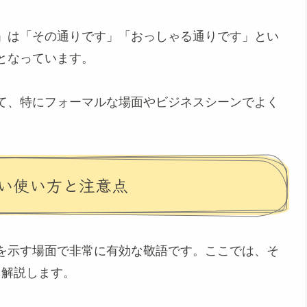
」は「その通りです」「おっしゃる通りです」とい
となっています。
て、特にフォーマルな場面やビジネスシーンでよく
い使い方と注意点
を示す場面で非常に有効な敬語です。ここでは、そ
て解説します。