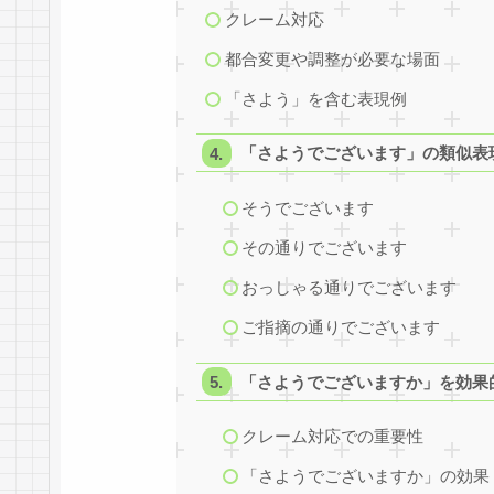
クレーム対応
都合変更や調整が必要な場面
「さよう」を含む表現例
「さようでございます」の類似表
そうでございます
その通りでございます
おっしゃる通りでございます
ご指摘の通りでございます
「さようでございますか」を効果
クレーム対応での重要性
「さようでございますか」の効果