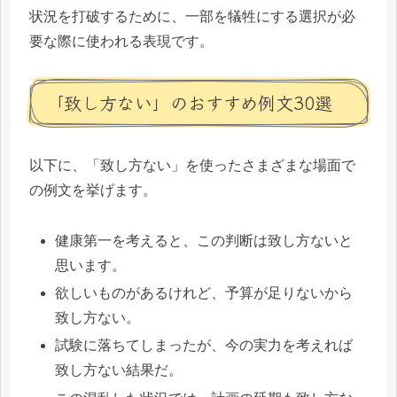
状況を打破するために、一部を犠牲にする選択が必
要な際に使われる表現です。
「致し方ない」のおすすめ例文30選
以下に、「致し方ない」を使ったさまざまな場面で
の例文を挙げます。
健康第一を考えると、この判断は致し方ないと
思います。
欲しいものがあるけれど、予算が足りないから
致し方ない。
試験に落ちてしまったが、今の実力を考えれば
致し方ない結果だ。