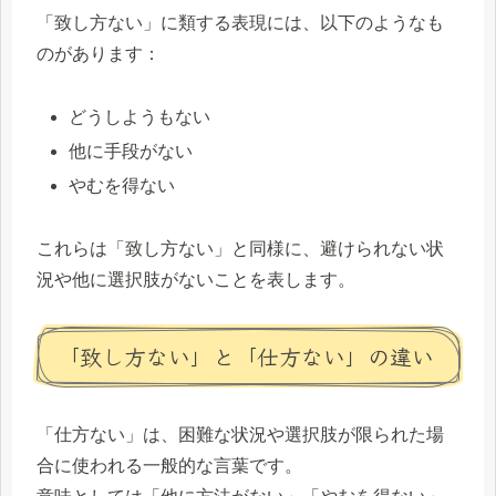
「致し方ない」に類する表現には、以下のようなも
のがあります：
どうしようもない
他に手段がない
やむを得ない
これらは「致し方ない」と同様に、避けられない状
況や他に選択肢がないことを表します。
「致し方ない」と「仕方ない」の違い
「仕方ない」は、困難な状況や選択肢が限られた場
合に使われる一般的な言葉です。