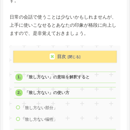
す。
日常の会話で使うことは少ないかもしれませんが、
上手に使いこなせるとあなたの印象が格段に向上し
ますので、是非覚えておきましょう。
目次
「致し方ない」の意味を解釈すると
「致し方ない」の使い方
「致し方ない部分」
「致し方ない犠牲」