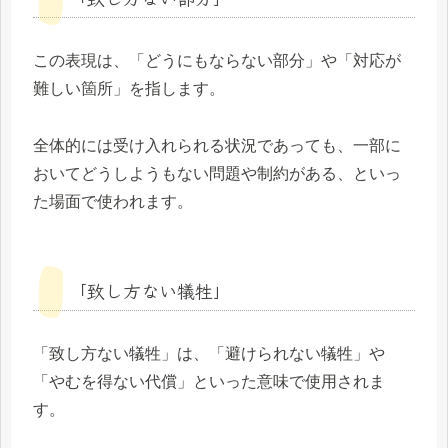
この表現は、「どうにもならない部分」や「対応が
難しい箇所」を指します。
全体的には受け入れられる状況であっても、一部に
おいてどうしようもない問題や制約がある、といっ
た場面で使われます。
「致し方ない犠牲」
「致し方ない犠牲」は、「避けられない犠牲」や
「やむを得ない代償」といった意味で使用されま
す。