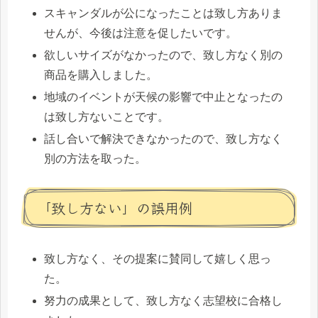
スキャンダルが公になったことは致し方ありま
せんが、今後は注意を促したいです。
欲しいサイズがなかったので、致し方なく別の
商品を購入しました。
地域のイベントが天候の影響で中止となったの
は致し方ないことです。
話し合いで解決できなかったので、致し方なく
別の方法を取った。
「致し方ない」の誤用例
致し方なく、その提案に賛同して嬉しく思っ
た。
努力の成果として、致し方なく志望校に合格し