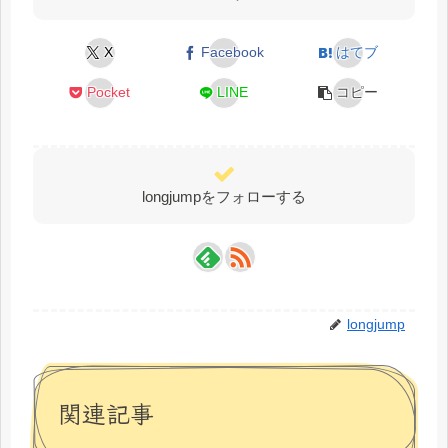
X
Facebook
はてブ
Pocket
LINE
コピー
longjumpをフォローする
longjump
関連記事