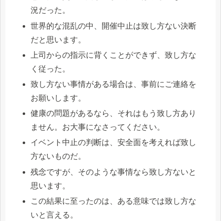
況だった。
世界的な混乱の中、開催中止は致し方ない決断
だと思います。
上司からの指示に背くことができず、致し方な
く従った。
致し方ない事情がある場合は、事前にご連絡を
お願いします。
健康の問題があるなら、それはもう致し方あり
ません。お大事になさってください。
イベント中止の判断は、安全面を考えれば致し
方ないものだ。
残念ですが、そのような事情なら致し方ないと
思います。
この結果に至ったのは、ある意味では致し方な
いと言える。