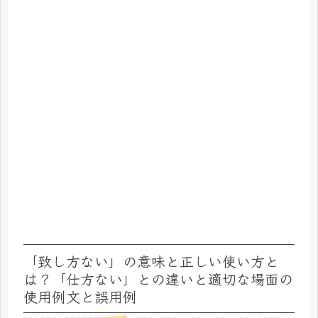
「致し方ない」の意味と正しい使い方と
は？「仕方ない」との違いと適切な場面の
使用例文と誤用例