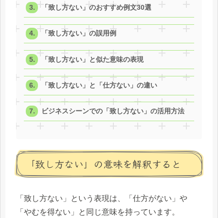
「致し方ない」のおすすめ例文30選
「致し方ない」の誤用例
「致し方ない」と似た意味の表現
「致し方ない」と「仕方ない」の違い
ビジネスシーンでの「致し方ない」の活用方法
「致し方ない」の意味を解釈すると
「致し方ない」という表現は、「仕方がない」や
「やむを得ない」と同じ意味を持っています。