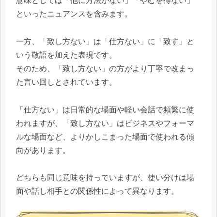
意味としては「他に方法がない」「やむを得ない」
といったニュアンスを含みます。
一方、「致し方ない」は「仕方ない」に「致す」と
いう敬語を加えた表現です。
そのため、「致し方ない」の方がより丁寧で改まっ
た言い回しとされています。
「仕方ない」は日常的な場面や軽い会話で頻繁に使
われますが、「致し方ない」はビジネスやフォーマ
ルな場面など、よりかしこまった場面で使われる傾
向があります。
どちらも同じ意味を持っていますが、使い分けは場
面や話し相手との関係性によって異なります。