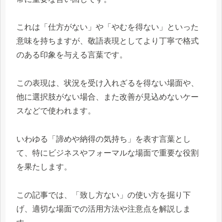
これは「仕方がない」や「やむを得ない」といった
意味を持ちますが、敬語表現としてより丁寧で格式
のある印象を与える言葉です。
この表現は、状況を受け入れざるを得ない場面や、
他に選択肢がない場合、また改善が見込めないケー
スなどで使われます。
いわゆる「諦めや納得の気持ち」を表す言葉とし
て、特にビジネスやフォーマルな場面で重要な役割
を果たします。
この記事では、「致し方ない」の使い方を掘り下
げ、適切な場面での活用方法や注意点を解説しま