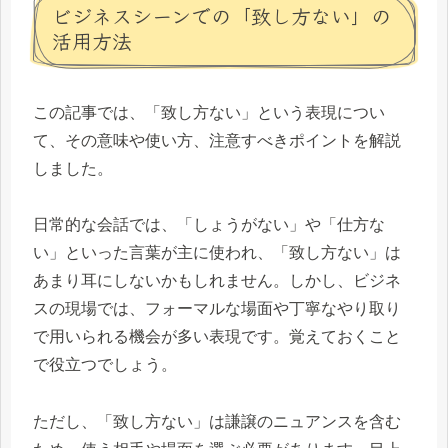
ビジネスシーンでの「致し方ない」の
活用方法
この記事では、「致し方ない」という表現につい
て、その意味や使い方、注意すべきポイントを解説
しました。
日常的な会話では、「しょうがない」や「仕方な
い」といった言葉が主に使われ、「致し方ない」は
あまり耳にしないかもしれません。しかし、ビジネ
スの現場では、フォーマルな場面や丁寧なやり取り
で用いられる機会が多い表現です。覚えておくこと
で役立つでしょう。
ただし、「致し方ない」は謙譲のニュアンスを含む