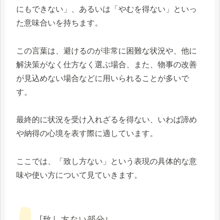
にもできない」、あるいは「やむを得ない」といっ
た意味合いを持ちます。
この言葉は、避けるのが非常に困難な状況や、他に
解決策がなく仕方なく選ぶ場合、また、物事の改善
が見込めない場合などに用いられることが多いで
す。
最終的に状況を受け入れざるを得ない、いわば諦め
や納得の心境を表す際に適しています。
ここでは、「致し方ない」という表現の具体的な意
味や使い方について見ていきます。
「致し方ない部分」