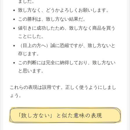
ました。
致し方なく、どうかよろしくお願いします。
この勝利は、致し方ない結果だ。
値引きに成功したため、致し方なく商品を買う
ことにした。
（目上の方へ）誠に恐縮ですが、致し方ないと
存じます。
この判断には完全に納得しており、致し方ない
と思います。
これらの表現は誤用です。正しく使うようにしまし
ょう。
「致し方ない」と似た意味の表現