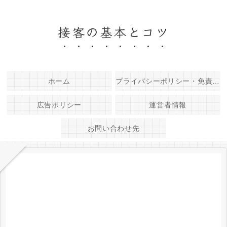
接客の基本とコツ
ホーム
プライバシーポリシー・免責事項
広告ポリシー
運営者情報
お問い合わせ先