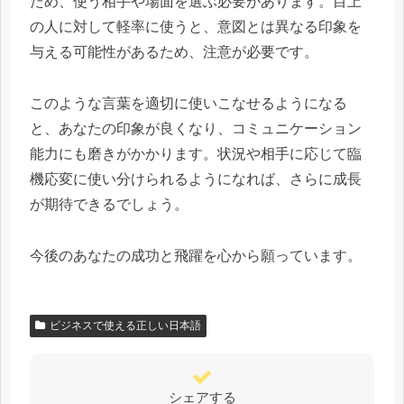
ため、使う相手や場面を選ぶ必要があります。目上
の人に対して軽率に使うと、意図とは異なる印象を
与える可能性があるため、注意が必要です。
このような言葉を適切に使いこなせるようになる
と、あなたの印象が良くなり、コミュニケーション
能力にも磨きがかかります。状況や相手に応じて臨
機応変に使い分けられるようになれば、さらに成長
が期待できるでしょう。
今後のあなたの成功と飛躍を心から願っています。
ビジネスで使える正しい日本語
シェアする