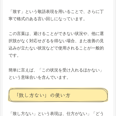
「致す」という敬語表現を用いることで、さらに丁
寧で格式のある言い回しになっています。
この言葉は、避けることができない状況や、他に選
択肢がなく対応せざるを得ない場合、また改善の見
込みが立たない状況などで使用されることが一般的
です。
簡単に言えば、「この状況を受け入れるほかない」
という意味合いを含んでいます。
「致し方ない」の使い方
「致し方ない」という表現は、仕方がない」「どう