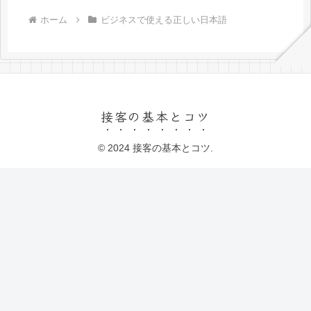
ホーム
ビジネスで使える正しい日本語
接客の基本とコツ
© 2024 接客の基本とコツ.