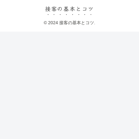
接客の基本とコツ
© 2024 接客の基本とコツ.