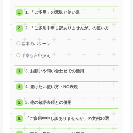
1. 「ご多用」の意味と使い道
2. 「ご多用中申し訳ありませんが」の使い方
基本のパターン
丁寧な言い換え
3. お願いや問い合わせでの活用
4. 避けたい使い方・NG表現
5. 他の敬語表現との併用
「ご多用中申し訳ありませんが」の文例30選