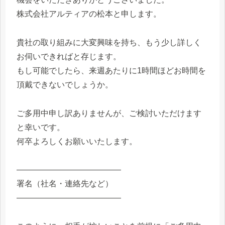
株式会社アルティアの松本と申します。
貴社の取り組みに大変興味を持ち、もう少し詳しく
お伺いできればと存じます。
もし可能でしたら、来週あたりに1時間ほどお時間を
頂戴できないでしょうか。
ご多用中申し訳ありませんが、ご検討いただけます
と幸いです。
何卒よろしくお願いいたします。
―――――――――――――
署名（社名・連絡先など）
―――――――――――――