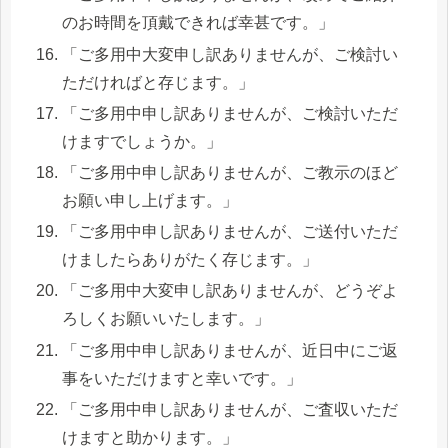
のお時間を頂戴できれば幸甚です。」
「ご多用中大変申し訳ありませんが、ご検討い
ただければと存じます。」
「ご多用中申し訳ありませんが、ご検討いただ
けますでしょうか。」
「ご多用中申し訳ありませんが、ご教示のほど
お願い申し上げます。」
「ご多用中申し訳ありませんが、ご送付いただ
けましたらありがたく存じます。」
「ご多用中大変申し訳ありませんが、どうぞよ
ろしくお願いいたします。」
「ご多用中申し訳ありませんが、近日中にご返
事をいただけますと幸いです。」
「ご多用中申し訳ありませんが、ご査収いただ
けますと助かります。」