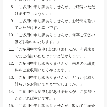
「ご多用中申し訳ありませんが、ご確認いただ
けますでしょうか。」
「ご多用中申し訳ありませんが、お時間を割い
ていただけると幸いです。」
「ご多用中申し訳ありませんが、何卒ご回答の
ほどお願いいたします。」
「ご多用中大変申し訳ありませんが、今週末ま
でにご検討いただけますと助かります。」
「ご多用中申し訳ありませんが、来週の会議資
料をご査収願いたく存じます。」
「ご多用中申し訳ありませんが、どうかお取り
計らいをお願いできますでしょうか。」
「ご多用中大変申し訳ありませんが、ご参加い
ただければ幸いです。」
「ご多用中申し訳ありませんが、改めてご紹介