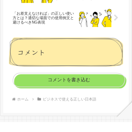
「お差支えなければ」の正しい使い
方とは？適切な場面での使用例文と
避けるべきNG表現
コメント
コメントを書き込む
ホーム
ビジネスで使える正しい日本語