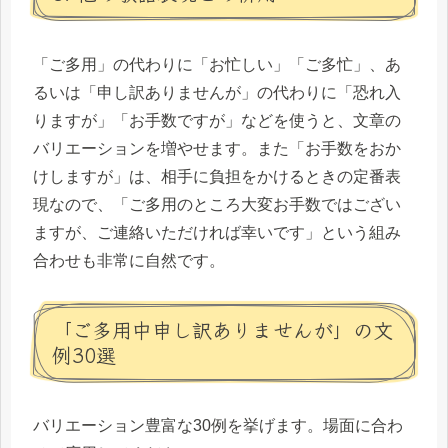
「ご多用」の代わりに「お忙しい」「ご多忙」、あ
るいは「申し訳ありませんが」の代わりに「恐れ入
りますが」「お手数ですが」などを使うと、文章の
バリエーションを増やせます。また「お手数をおか
けしますが」は、相手に負担をかけるときの定番表
現なので、「ご多用のところ大変お手数ではござい
ますが、ご連絡いただければ幸いです」という組み
合わせも非常に自然です。
「ご多用中申し訳ありませんが」の文
例30選
バリエーション豊富な30例を挙げます。場面に合わ