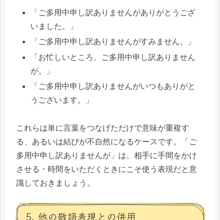
「ご多用中申し訳ありませんがありがとうござ
いました。」
「ご多用中申し訳ありませんがすみません。」
「お忙しいところ、ご多用中申し訳ありません
が。」
「ご多用中申し訳ありませんがいつもありがと
うございます。」
これらは単に言葉をつなげただけで意味が重複す
る、あるいは結びが不自然になるケースです。「ご
多用中申し訳ありませんが」は、相手に手間をかけ
させる・時間をいただくときにこそ使う表現だと意
識しておきましょう。
5. 他の敬語表現との併用