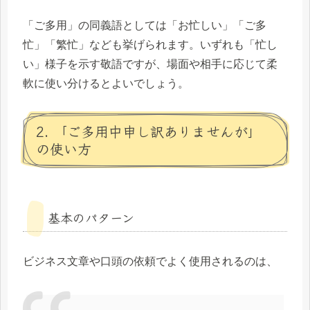
「ご多用」の同義語としては「お忙しい」「ご多
忙」「繁忙」なども挙げられます。いずれも「忙し
い」様子を示す敬語ですが、場面や相手に応じて柔
軟に使い分けるとよいでしょう。
2. 「ご多用中申し訳ありませんが」
の使い方
基本のパターン
ビジネス文章や口頭の依頼でよく使用されるのは、