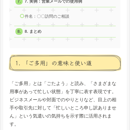
7. 実例：営業メールでの使用例
件名：〇〇訪問のご相談
8. まとめ
1. 「ご多用」の意味と使い道
「ご多用」とは「ごたよう」と読み、「さまざまな
用事があって忙しい状態」を丁寧に表す表現です。
ビジネスメールや対面でのやりとりなど、目上の相
手や取引先に対して「忙しいところ申し訳ありませ
ん」という気遣いの気持ちを示す際に活用されま
す。