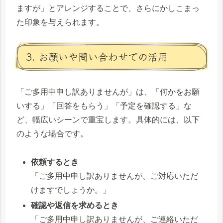
ますが」とアレンジすることで、さらにかしこまっ
た印象を与えられます。
3. お願いや問い合わせでの活用
「ご多用中申し訳ありませんが」は、「何かをお願
いする」「回答をもらう」「予定を確認する」な
ど、幅広いシーンで重宝します。具体的には、以下
のような場合です。
依頼するとき
「ご多用中申し訳ありませんが、ご対応いただ
けますでしょうか。」
確認や返信を求めるとき
「ご多用中申し訳ありませんが、ご連絡いただ