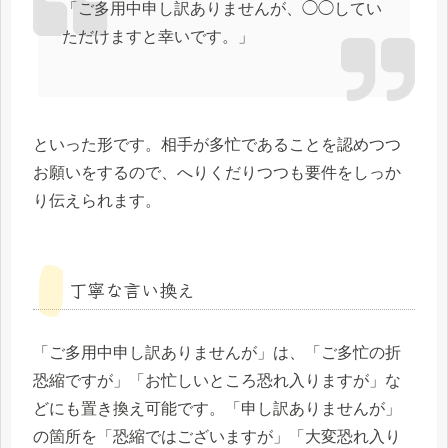
「ご多用中申し訳ありませんが、◯◯してい
ただけますと幸いです。」
といった形です。相手が多忙であることを認めつつ
お願いをするので、へりくだりつつも要件をしっか
り伝えられます。
丁寧な言い換え
「ご多用中申し訳ありませんが」は、「ご多忙の折
恐縮ですが」「お忙しいところ恐れ入りますが」な
どにも置き換え可能です。「申し訳ありませんが」
の箇所を「恐縮ではございますが」「大変恐れ入り