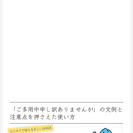
「ご多用中申し訳ありませんが」の文例と
注意点を押さえた使い方
ビジネスで使える正しい日本語