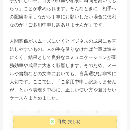
手が忙しい中、自分の依頼や相談に時間を割いても
らう」ことが求められます。そんなときに、相手へ
の配慮を示しながら丁寧にお願いしたい場合に便利
なのが「ご多用中申し訳ありませんが」です。
人間関係がスムーズにいくとビジネスの成果にも直
結しやすいもの。人の手を借りなければ仕事は進み
にくく、結果として良好なコミュニケーションが業
務効率や成果に大きく影響します。そのため、メー
ルや書類などの文章においても、言葉選びは非常に
大切です。ここでは、「ご多用中申し訳ありません
が」という表現を中心に、正しい使い方や避けたい
ケースをまとめました。
目次