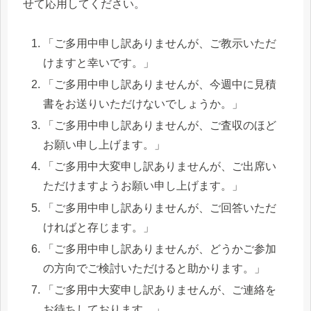
せて応用してください。
「ご多用中申し訳ありませんが、ご教示いただ
けますと幸いです。」
「ご多用中申し訳ありませんが、今週中に見積
書をお送りいただけないでしょうか。」
「ご多用中申し訳ありませんが、ご査収のほど
お願い申し上げます。」
「ご多用中大変申し訳ありませんが、ご出席い
ただけますようお願い申し上げます。」
「ご多用中申し訳ありませんが、ご回答いただ
ければと存じます。」
「ご多用中申し訳ありませんが、どうかご参加
の方向でご検討いただけると助かります。」
「ご多用中大変申し訳ありませんが、ご連絡を
お待ちしております。」