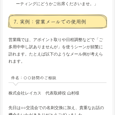
ーティングにどうかご出席くださいませ。」
7. 実例：営業メールでの使用例
営業職では、アポイント取りや日程調整などで「ご
多用中申し訳ありませんが」を使うシーンが頻繁に
訪れます。たとえば以下のようなメール例が考えら
れます。
件名：〇〇訪問のご相談
株式会社レイカス 代表取締役 山村様
先日は○○交流会での名刺交換に加え、貴重なお話の
機会をいただきありがとうございました。