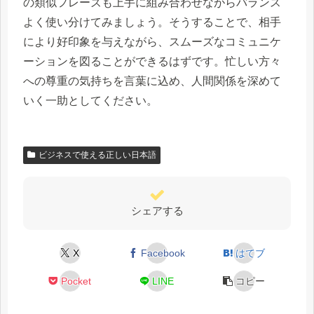
の類似フレーズも上手に組み合わせながらバランス
よく使い分けてみましょう。そうすることで、相手
により好印象を与えながら、スムーズなコミュニケ
ーションを図ることができるはずです。忙しい方々
への尊重の気持ちを言葉に込め、人間関係を深めて
いく一助としてください。
ビジネスで使える正しい日本語
シェアする
X
Facebook
はてブ
Pocket
LINE
コピー