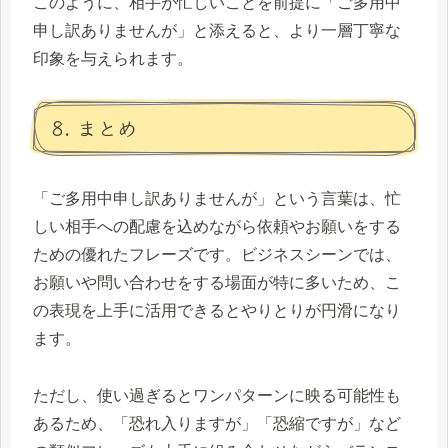
このように、相手が忙しいことを前提に「ご多用中
申し訳ありませんが」と添えると、より一層丁寧な
印象を与えられます。
8. まとめ
「ご多用中申し訳ありませんが」という言葉は、忙
しい相手への配慮を込めながら依頼やお願いをする
ための優れたフレーズです。ビジネスシーンでは、
お願いや問い合わせをする場面が特に多いため、こ
の表現を上手に活用できるとやりとりが円滑になり
ます。
ただし、使い過ぎるとワンパターンに映る可能性も
あるため、「恐れ入りますが」「恐縮ですが」など