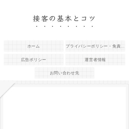
接客の基本とコツ
ホーム
プライバシーポリシー・免責事項
広告ポリシー
運営者情報
お問い合わせ先