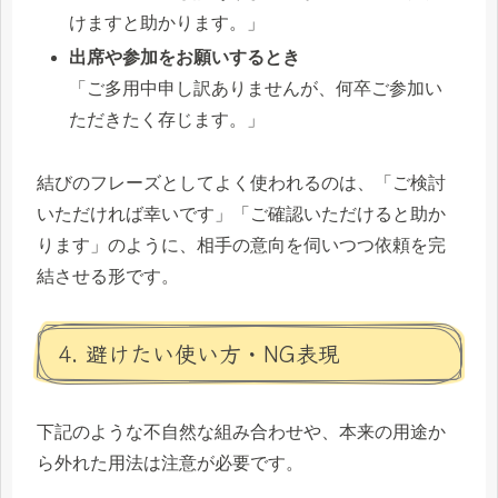
けますと助かります。」
出席や参加をお願いするとき
「ご多用中申し訳ありませんが、何卒ご参加い
ただきたく存じます。」
結びのフレーズとしてよく使われるのは、「ご検討
いただければ幸いです」「ご確認いただけると助か
ります」のように、相手の意向を伺いつつ依頼を完
結させる形です。
4. 避けたい使い方・NG表現
下記のような不自然な組み合わせや、本来の用途か
ら外れた用法は注意が必要です。