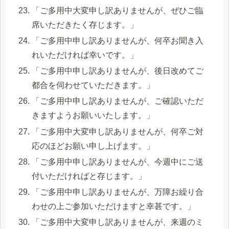
「ご多用中大変申し訳ありませんが、ぜひご臨
席いただきたく存じます。」
「ご多用中申し訳ありませんが、何卒お聞き入
れいただければ幸いです。」
「ご多用中申し訳ありませんが、後日改めてご
都合を伺わせていただきます。」
「ご多用中申し訳ありませんが、ご確認いただ
きますようお願いいたします。」
「ご多用中大変申し訳ありませんが、何卒ご対
応のほどお願い申し上げます。」
「ご多用中申し訳ありませんが、今週中にご送
付いただければと存じます。」
「ご多用中申し訳ありませんが、万障お繰り合
わせの上ご参加いただけますと幸甚です。」
「ご多用中大変申し訳ありませんが、来週のミ