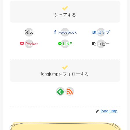
シェアする
X
Facebook
はてブ
Pocket
LINE
コピー
longjumpをフォローする
longjump