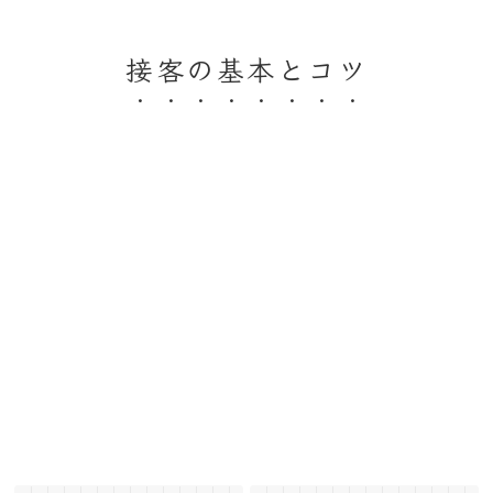
接客の基本とコツ