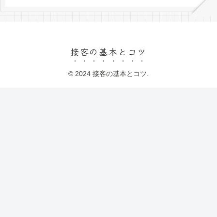
接客の基本とコツ
© 2024 接客の基本とコツ.