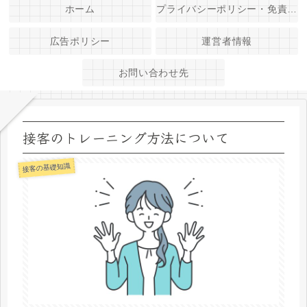
ホーム
プライバシーポリシー・免責事項
広告ポリシー
運営者情報
お問い合わせ先
接客のトレーニング方法について
接客の基礎知識