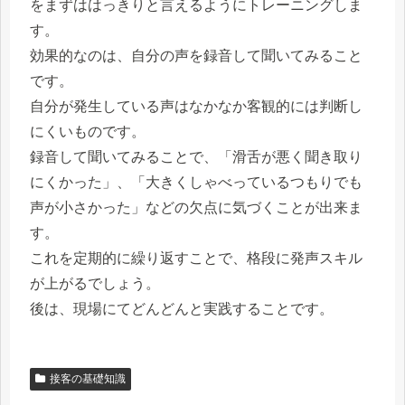
をまずははっきりと言えるようにトレーニングしま
す。
効果的なのは、自分の声を録音して聞いてみること
です。
自分が発生している声はなかなか客観的には判断し
にくいものです。
録音して聞いてみることで、「滑舌が悪く聞き取り
にくかった」、「大きくしゃべっているつもりでも
声が小さかった」などの欠点に気づくことが出来ま
す。
これを定期的に繰り返すことで、格段に発声スキル
が上がるでしょう。
後は、現場にてどんどんと実践することです。
接客の基礎知識