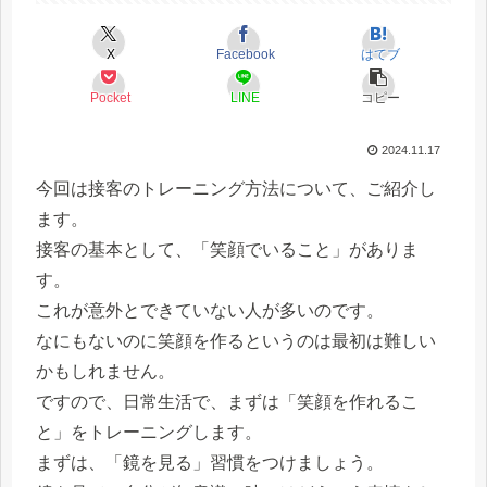
X
Facebook
はてブ
Pocket
LINE
コピー
2024.11.17
今回は接客のトレーニング方法について、ご紹介し
ます。
接客の基本として、「笑顔でいること」がありま
す。
これが意外とできていない人が多いのです。
なにもないのに笑顔を作るというのは最初は難しい
かもしれません。
ですので、日常生活で、まずは「笑顔を作れるこ
と」をトレーニングします。
まずは、「鏡を見る」習慣をつけましょう。