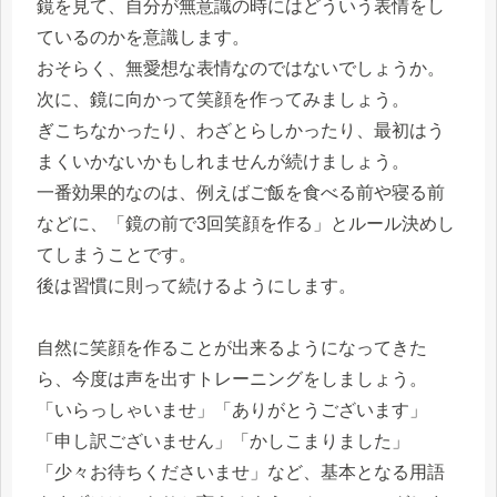
鏡を見て、自分が無意識の時にはどういう表情をし
ているのかを意識します。
おそらく、無愛想な表情なのではないでしょうか。
次に、鏡に向かって笑顔を作ってみましょう。
ぎこちなかったり、わざとらしかったり、最初はう
まくいかないかもしれませんが続けましょう。
一番効果的なのは、例えばご飯を食べる前や寝る前
などに、「鏡の前で3回笑顔を作る」とルール決めし
てしまうことです。
後は習慣に則って続けるようにします。
自然に笑顔を作ることが出来るようになってきた
ら、今度は声を出すトレーニングをしましょう。
「いらっしゃいませ」「ありがとうございます」
「申し訳ございません」「かしこまりました」
「少々お待ちくださいませ」など、基本となる用語