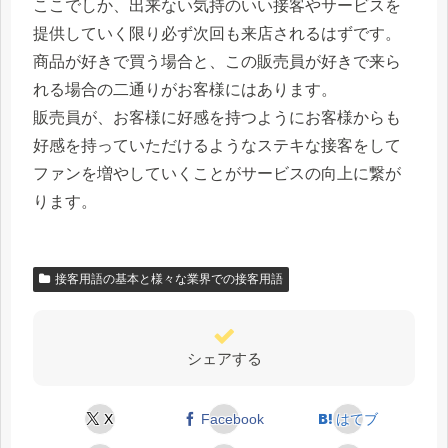
ここでしか、出来ない気持のいい接客やサービスを
提供していく限り必ず次回も来店されるはずです。
商品が好きで買う場合と、この販売員が好きで来ら
れる場合の二通りがお客様にはあります。
販売員が、お客様に好感を持つようにお客様からも
好感を持っていただけるようなステキな接客をして
ファンを増やしていくことがサービスの向上に繋が
ります。
接客用語の基本と様々な業界での接客用語
シェアする
X
Facebook
はてブ