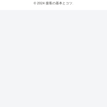
© 2024 接客の基本とコツ.