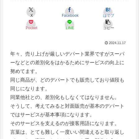
X
Facebook
はてブ
Pocket
LINE
コピー
2024.11.17
年々、売り上げが厳しいデパート業界ですがスーパ
ーなどとの差別化をはかるためにサービスの向上に
努めてます。
同じ商品が、どのデパートでも販売しており値段も
同じになります。
同業他社との、差別化もしなくてはなりません。
そうして、考えてみると対面販売が基本のデパート
ではサービスが基本事項になります。
そのサービスを支えるのが接客用語になります。
言葉は、とても難しく一度いい間違えると取り返し