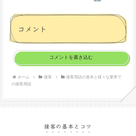
コメント
コメントを書き込む
ホーム
接客
接客用語の基本と様々な業界で
の接客用語
接客の基本とコツ