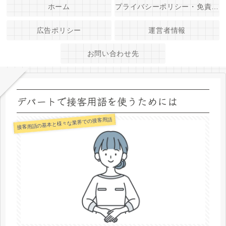
ホーム
プライバシーポリシー・免責事項
広告ポリシー
運営者情報
お問い合わせ先
デパートで接客用語を使うためには
接客用語の基本と様々な業界での接客用語