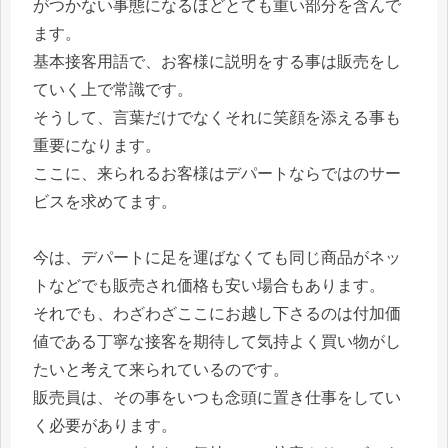
がつかない事態になるほどとても重い部分を含んで
ます。
基本接客用語で、お客様に説明をする事は販売をし
ていく上で常識です。
そうして、言葉だけでなくそれに笑顔を添える事も
重要になります。
ここに、来られるお客様はデパートならではのサー
ビスを求めてます。
今は、デパートに足を運ばなくても同じ商品がネッ
トなどでも販売され価格も安い場合もあります。
それでも、わざわざここにお越し下さるのは付加価
値である丁寧な接客を期待して気持よく買い物がし
たいと考えて来られているのです。
販売員は、その事をいつも念頭に置き仕事をしてい
く必要があります。