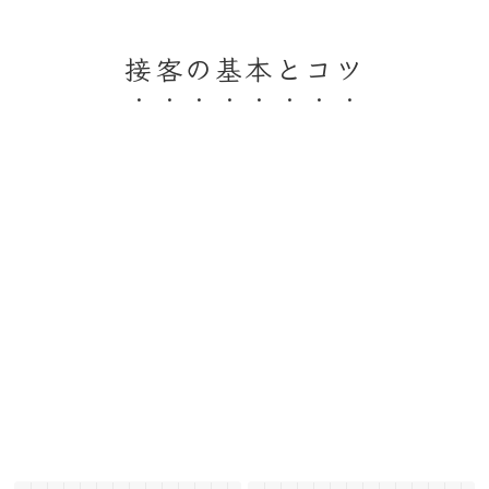
接客の基本とコツ