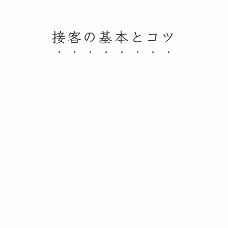
接客の基本とコツ