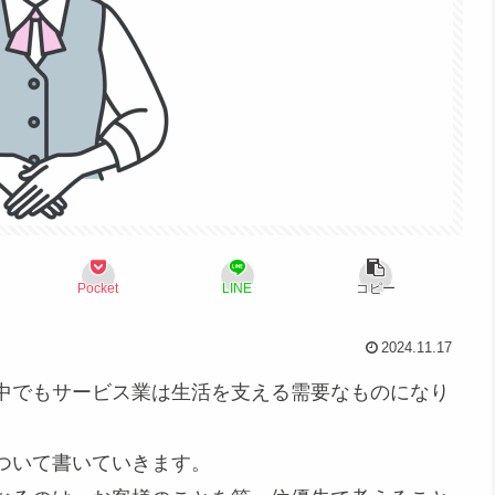
Pocket
LINE
コピー
2024.11.17
中でもサービス業は生活を支える需要なものになり
ついて書いていきます。