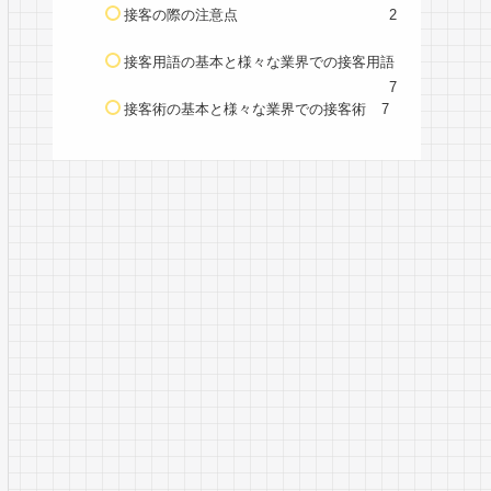
接客の際の注意点
2
接客用語の基本と様々な業界での接客用語
7
接客術の基本と様々な業界での接客術
7