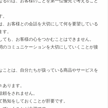
なるのは、お客様のことを第一位優先で考えること
す。
は、お客様との会話を大切にして何を要望している
ます。
しても、お客様の心をつかむことはできません。
間のコミュニケーションを大切にしていくことが接
なことは、自分たちが扱っている商品やサービスを
々あります。
信頼をされません。
て熟知をしておくことが肝要です。