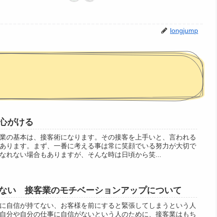
longjump
心がける
業の基本は、接客術になります。その接客を上手いと、言われる
あります。まず、一番に考える事は常に笑顔でいる努力が大切で
なれない場合もありますが、そんな時は日頃から笑...
ない 接客業のモチベーションアップについて
に自信が持てない、お客様を前にすると緊張してしまうという人
自分や自分の仕事に自信がないという人のために、接客業はもち