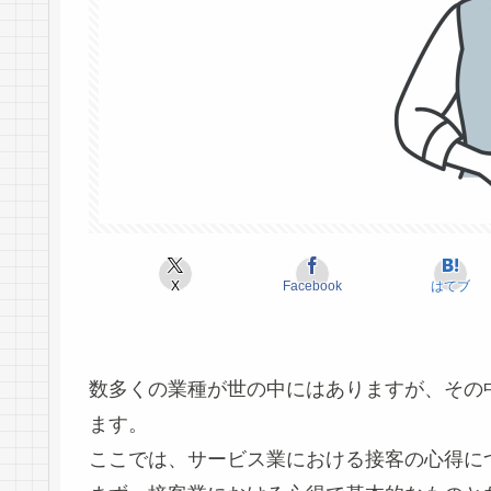
X
Facebook
はてブ
数多くの業種が世の中にはありますが、その
ます。
ここでは、サービス業における接客の心得に