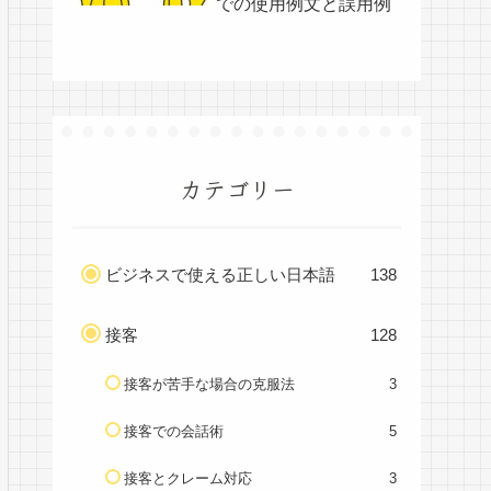
での使用例文と誤用例
カテゴリー
ビジネスで使える正しい日本語
138
接客
128
接客が苦手な場合の克服法
3
接客での会話術
5
接客とクレーム対応
3