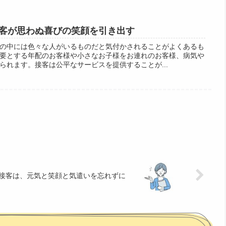
客が思わぬ喜びの笑顔を引き出す
の中には色々な人がいるものだと気付かされることがよくあるも
要とする年配のお客様や小さなお子様をお連れのお客様、病気や
られます。接客は公平なサービスを提供することが...
接客は、元気と笑顔と気遣いを忘れずに