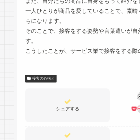
また、自分たちの商品に自身をもって紹介を
一人ひとりが商品を愛していることで、素晴
ちになります。
そのことで、接客をする姿勢や言葉遣いが自
す。
こうしたことが、サービス業で接客をする際
接客の心構え
シェアする
P