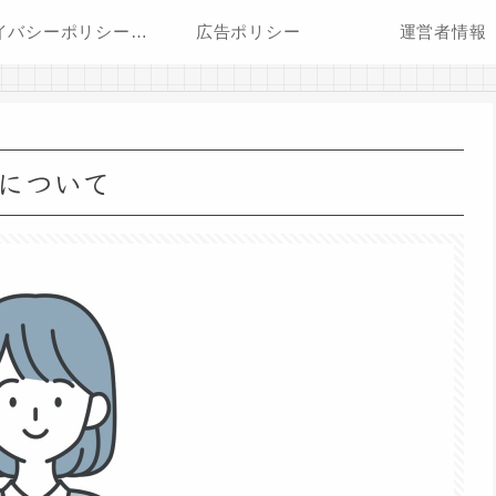
プライバシーポリシー・免責事項
広告ポリシー
運営者情報
について