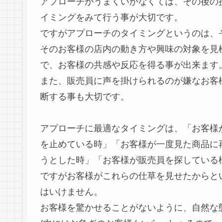
アプローチがうまくいかなくては、その後の
イミングをみて行う事が大切です。
ですがアプローチのタイミングというのは、
そのお客様の店内の動き方や興味の対象を見
で、お客様の共感や反応を得る事が出来ます
また、販売員に声を掛けられるのが嫌なお客
断する事も大切です。
アプローチに最適なタイミングは、「お客様
を止めている時」「お客様が一度見た商品に
うとした時」「お客様が販売員を探している
ですがお客様がこれらの仕草を見せたからと
はいけません。
お客様を驚かせることがないように、自然な