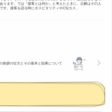
あります。では『接客とは何か』と考えたときに、正解はその人
す。接客を語る時にホスピタリティやCS(カス...
の挨拶の仕方とその基本と効果について