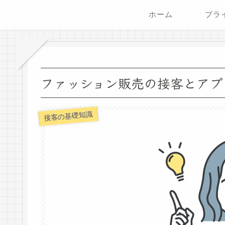
ホーム
ファッション販売の接客とアプ
接客の基礎知識