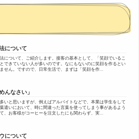
法について
法について、ご紹介します。接客の基本として、「笑顔でいるこ
とできていない人が多いのです。なにもないのに笑顔を作るとい
ません。ですので、日常生活で、まずは「笑顔を作...
めんなさい」
多いと思いますが、例えばアルバイトなどで、本業は学生をして
葉遣いにおいて、時に間違った言葉を使ってしまう事があるよう
て、お客様がコーヒーを注文したにも関わらず、実...
ウについて