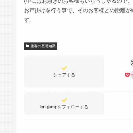
(中にはお急ぎのお客様もいらっしゃるので、
お声掛けを行う事で、そのお客様との距離が
す。
接客の基礎知識
シェアする
P
longjumpをフォローする