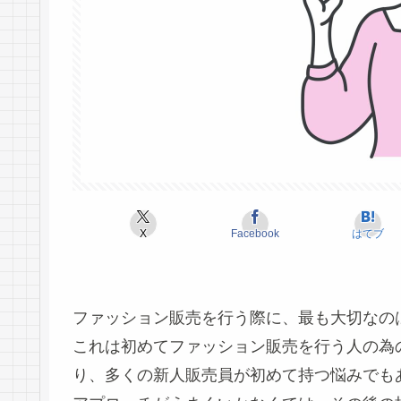
X
Facebook
はてブ
ファッション販売を行う際に、最も大切なの
これは初めてファッション販売を行う人の為
り、多くの新人販売員が初めて持つ悩みでも