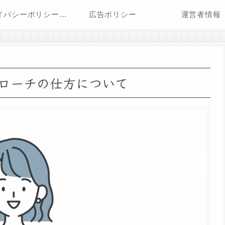
プライバシーポリシー・免責事項
広告ポリシー
運営者情報
ローチの仕方について