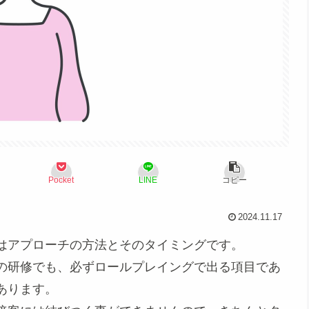
Pocket
LINE
コピー
2024.11.17
はアプローチの方法とそのタイミングです。
の研修でも、必ずロールプレイングで出る項目であ
あります。