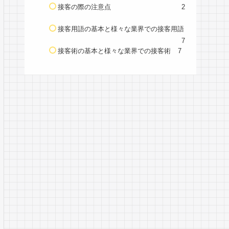
接客の際の注意点
2
接客用語の基本と様々な業界での接客用語
7
接客術の基本と様々な業界での接客術
7