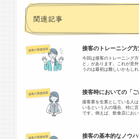
関連記事
接客のトレーニング方
接客の基礎知識
今回は接客のトレーニング方
と」があります。これが意外
うのは最初は難しいかもしれ
接客時においての「ご
接客の基礎知識
接客業を生業としている人は
いるという人の場合、特に言
です。例えば、飲食店におい
接客の基本的なノウハ
接客の基礎知識