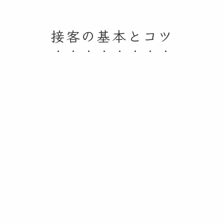
接客の基本とコツ