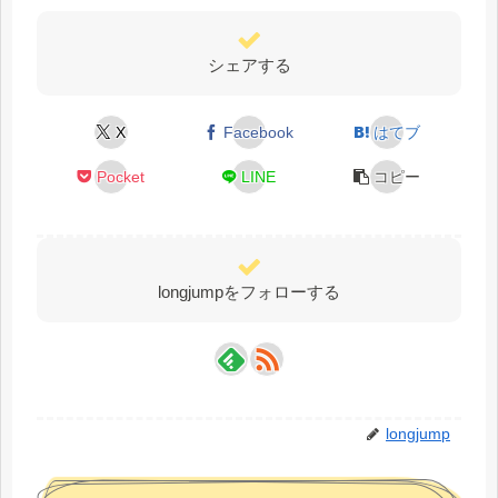
シェアする
X
Facebook
はてブ
Pocket
LINE
コピー
longjumpをフォローする
longjump