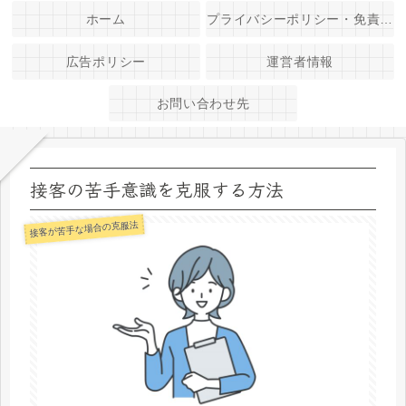
ホーム
プライバシーポリシー・免責事項
広告ポリシー
運営者情報
お問い合わせ先
接客の苦手意識を克服する方法
接客が苦手な場合の克服法