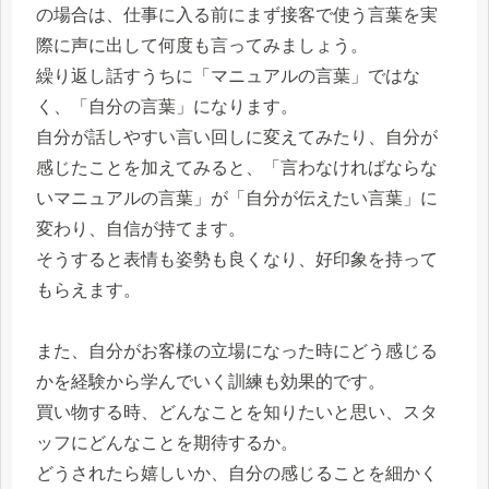
の場合は、仕事に入る前にまず接客で使う言葉を実
際に声に出して何度も言ってみましょう。
繰り返し話すうちに「マニュアルの言葉」ではな
く、「自分の言葉」になります。
自分が話しやすい言い回しに変えてみたり、自分が
感じたことを加えてみると、「言わなければならな
いマニュアルの言葉」が「自分が伝えたい言葉」に
変わり、自信が持てます。
そうすると表情も姿勢も良くなり、好印象を持って
もらえます。
また、自分がお客様の立場になった時にどう感じる
かを経験から学んでいく訓練も効果的です。
買い物する時、どんなことを知りたいと思い、スタ
ッフにどんなことを期待するか。
どうされたら嬉しいか、自分の感じることを細かく