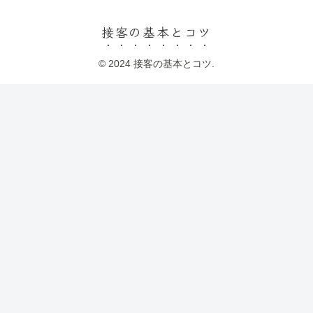
接客の基本とコツ
© 2024 接客の基本とコツ.