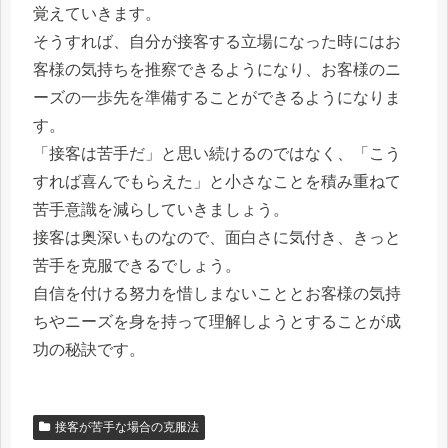
覚えていきます。
そうすれば、自分が接客する立場になった時にはお
客様の気持ちを推察できるようになり、お客様のニ
ーズの一歩先を準備することができるようになりま
す。
「接客は苦手だ」と思い続けるのではなく、「こう
すれば喜んでもらえた」と小さなことを積み重ねて
苦手意識を減らしていきましょう。
接客は奥深いものなので、面白さに気付き、きっと
苦手を克服できるでしょう。
自信を付ける努力を惜しまないこととお客様の気持
ちやニーズを身を持って理解しようとすることが成
功の秘訣です。
接客が苦手な場合の克服法