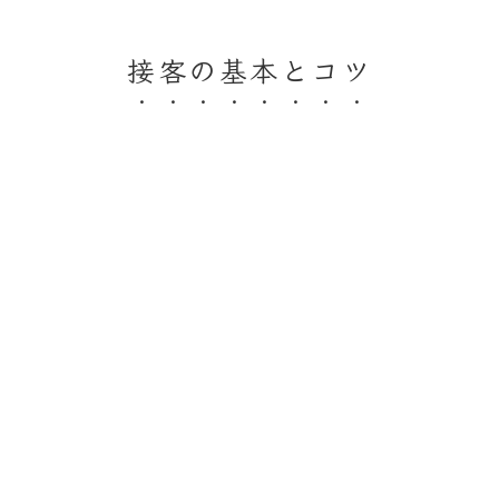
接客の基本とコツ